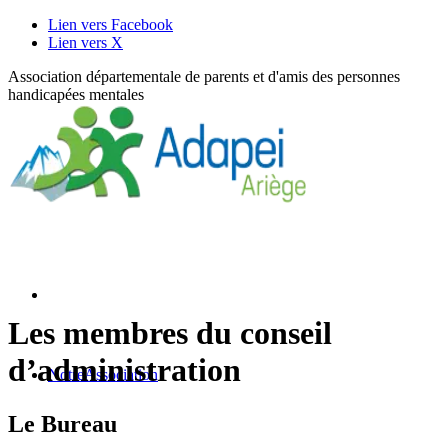
Lien vers Facebook
Lien vers X
Association départementale de parents et d'amis des personnes
handicapées mentales
Les membres du conseil
d’administration
Notre
Association
Le Bureau