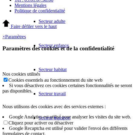
Mentions légales
Politique de confidentialité
Secteur adulte
Faire défiler vers le haut
×
Paramètres
Secteur enfance
Paramètres des cookies et de la confidentialité
Secteur habitat
Nos cookies utilisés
Cookies essentiels au fonctionnement du site web
Si vous désactivez ces cookies certaines fonctionnalités ne seront
pas disponibles.
Secteur travail
Nous utilisons des cookies avec des services externes :
Google Analytics est utilisé pour analyser les visites du site web.
Secteur transport
Cliquez pour activer ou désactiver
Google Recaptcha est utilisé pour valider l'envoi des différents
formulaires de contact.