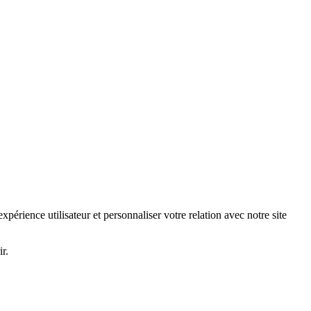
érience utilisateur et personnaliser votre relation avec notre site
r.