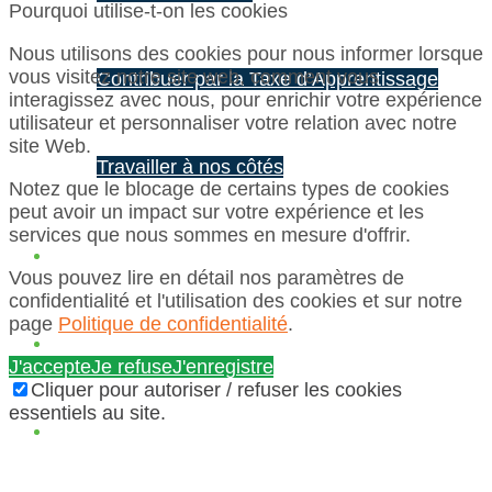
Pourquoi utilise-t-on les cookies
Nous utilisons des cookies pour nous informer lorsque
vous visitez notre site web, comment vous
Contribuer par la Taxe d’Apprentissage
interagissez avec nous, pour enrichir votre expérience
utilisateur et personnaliser votre relation avec notre
site Web.
Travailler à nos côtés
Notez que le blocage de certains types de cookies
peut avoir un impact sur votre expérience et les
services que nous sommes en mesure d'offrir.
Actualités
Vous pouvez lire en détail nos paramètres de
confidentialité et l'utilisation des cookies et sur notre
page
Politique de confidentialité
.
J'accepte
Je refuse
J'enregistre
Cliquer pour autoriser / refuser les cookies
essentiels au site.