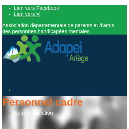
Lien vers Facebook
Lien vers X
Association départementale de parents et d'amis
des personnes handicapées mentales
Personnel cadre
Notre
Association