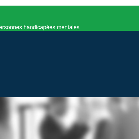
 personnes handicapées mentales