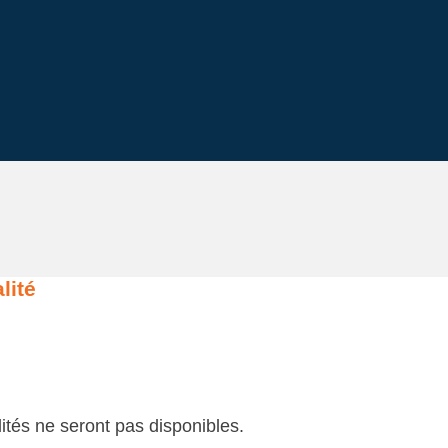
lité
ités ne seront pas disponibles.