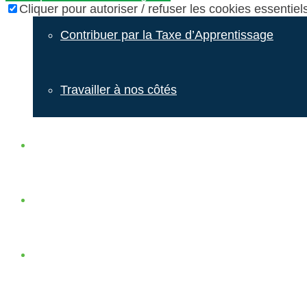
Cliquer pour autoriser / refuser les cookies essentiels
Contribuer par la Taxe d’Apprentissage
Travailler à nos côtés
Actualités