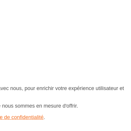
ec nous, pour enrichir votre expérience utilisateur et
ue nous sommes en mesure d'offrir.
e de confidentialité
.